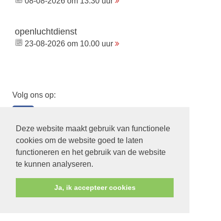
08-08-2026 om 13.30 uur
openluchtdienst
23-08-2026 om 10.00 uur
Volg ons op:
Deze website maakt gebruik van functionele
cookies om de website goed te laten
functioneren en het gebruik van de website
te kunnen analyseren.
Ja, ik accepteer cookies