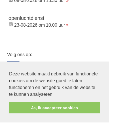
08-08-2026 om 13.30 uur
openluchtdienst
23-08-2026 om 10.00 uur
Volg ons op:
Deze website maakt gebruik van functionele
cookies om de website goed te laten
functioneren en het gebruik van de website
te kunnen analyseren.
Ja, ik accepteer cookies