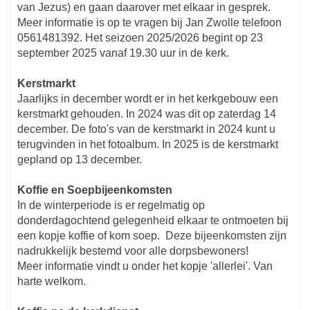
van Jezus) en gaan daarover met elkaar in gesprek.
Meer informatie is op te vragen bij Jan Zwolle telefoon
0561481392. Het seizoen 2025/2026 begint op 23
september 2025 vanaf 19.30 uur in de kerk.
Kerstmarkt
Jaarlijks in december wordt er in het kerkgebouw een
kerstmarkt gehouden. In 2024 was dit op zaterdag 14
december. De foto's van de kerstmarkt in 2024 kunt u
terugvinden in het fotoalbum. In 2025 is de kerstmarkt
gepland op 13 december.
Koffie en Soepbijeenkomsten
In de winterperiode is er regelmatig op
donderdagochtend gelegenheid elkaar te ontmoeten bij
een kopje koffie of kom soep. Deze bijeenkomsten zijn
nadrukkelijk bestemd voor alle dorpsbewoners!
Meer informatie vindt u onder het kopje 'allerlei'. Van
harte welkom.