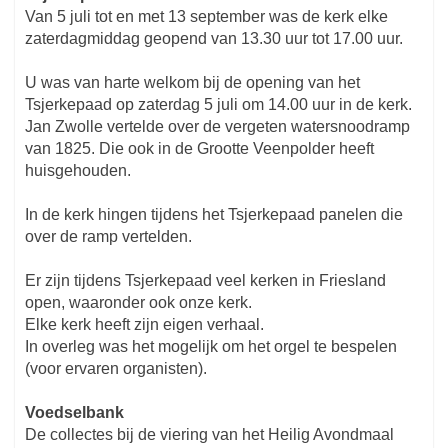
Van 5 juli tot en met 13 september was de kerk elke
zaterdagmiddag geopend van 13.30 uur tot 17.00 uur.
U was van harte welkom bij de opening van het
Tsjerkepaad op zaterdag 5 juli om 14.00 uur in de kerk.
Jan Zwolle vertelde over de vergeten watersnoodramp
van 1825. Die ook in de Grootte Veenpolder heeft
huisgehouden.
In de kerk hingen tijdens het Tsjerkepaad panelen die
over de ramp vertelden.
Er zijn tijdens Tsjerkepaad veel kerken in Friesland
open, waaronder ook onze kerk.
Elke kerk heeft zijn eigen verhaal.
In overleg was het mogelijk om het orgel te bespelen
(voor ervaren organisten).
Voedselbank
De collectes bij de viering van het Heilig Avondmaal