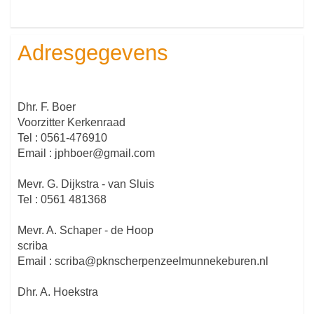
Adresgegevens
Dhr. F. Boer
Voorzitter Kerkenraad
Tel : 0561-476910
Email : jphboer@gmail.com
Mevr. G. Dijkstra - van Sluis
Tel : 0561 481368
Mevr. A. Schaper - de Hoop
scriba
Email : scriba@pknscherpenzeelmunnekeburen.nl
Dhr. A. Hoekstra