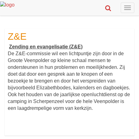
Togg
navig
Z&E
Zending en evangelisatie (Z&E)
De Z&E-commissie wil een lichtpuntje zijn door in de
Groote Veenpolder op kleine schaal mensen te
ondersteunen in hun problemen en moeilijkheden. Zij
doet dat door een gesprek aan te knopen of een
bezoekje te brengen en door het verspreiden van
bijvoorbeeld Elizabethbodes, kalenders en dagboekjes.
Ook het houden van de jaarlijkse openluchtdienst op de
camping in Scherpenzeel voor de hele Veenpolder is
een laagdrempelige vorm van kerkzijn.