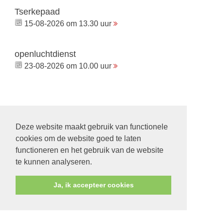
Tserkepaad
15-08-2026 om 13.30 uur
openluchtdienst
23-08-2026 om 10.00 uur
Volg ons op:
Deze website maakt gebruik van functionele
cookies om de website goed te laten
functioneren en het gebruik van de website
te kunnen analyseren.
Ja, ik accepteer cookies