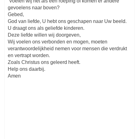
Voelen wij het als een roeping of komen er andere
gevoelens naar boven?
Gebed,
God van liefde, U hebt ons geschapen naar Uw beeld.
U draagt ons als geliefde kinderen.
Deze liefde willen wij doorgeven,
Wij voelen ons verbonden en mogen, moeten
verantwoordelijkheid nemen voor mensen die verdrukt
en vertrapt worden.
Zoals Christus ons geleerd heeft.
Help ons daarbij.
Amen