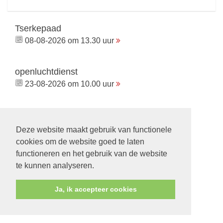
Tserkepaad
08-08-2026 om 13.30 uur
openluchtdienst
23-08-2026 om 10.00 uur
Deze website maakt gebruik van functionele
Volg ons op:
cookies om de website goed te laten
functioneren en het gebruik van de website
te kunnen analyseren.
Ja, ik accepteer cookies